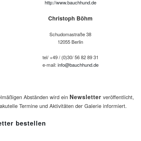
http://www.bauchhund.de
Christoph Böhm
Schudomastraße 38
12055 Berlin
tel/ +49 / (0)30/ 56 82 89 31
e-mail:
info@bauchhund.de
Newsletter
elmäßigen Abständen wird ein
veröffentlicht,
akutelle Termine und Aktivitäten der Galerie informiert.
tter bestellen