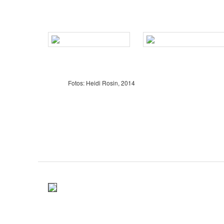
Fotos: Heidi Rosin, 2014