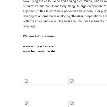
Now, using the cello, voice and analog electronics, Chen′s w
of narrative and non-linear storytelling. A large component o
approach to this is extremely personal and visceral. Her pla
layering of a homemade analog synthesizer, preparations and
both the voice and cello. She works to join these elements in
language.
Weitere Informationen:
www.audreychen.com
www.hannesbuder.de