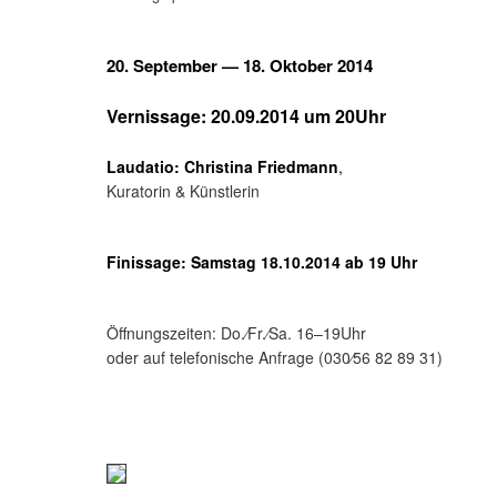
20. September — 18. Oktober 2014
Vernissage: 20.09.2014 um 20Uhr
Laudatio: Christina Friedmann
,
Kuratorin & Künstlerin
Finissage: Samstag 18.10.2014 ab 19 Uhr
Öffnungszeiten: Do.⁄Fr.⁄Sa. 16–19Uhr
oder auf telefonische Anfrage (030⁄56 82 89 31)