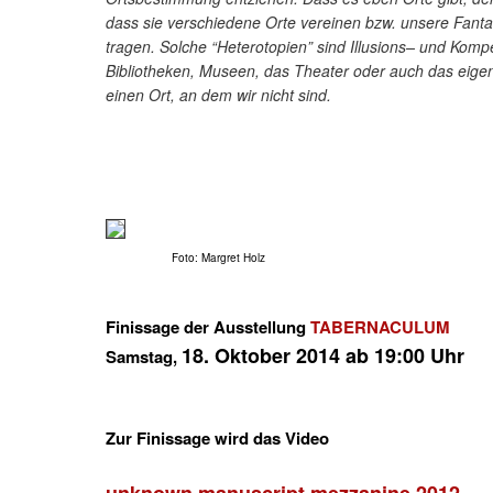
dass sie verschiedene Orte vereinen bzw. unsere Fanta
tragen. Solche “Heterotopien” sind Illusions– und Kom
Bibliotheken, Museen, das Theater oder auch das eigene
einen Ort, an dem wir nicht sind.
Foto: Margret Holz
Finissage der Ausstellung
TABERNACULUM
18. Oktober 2014 ab 19:00 Uhr
Samstag,
Zur Finissage wird das Video