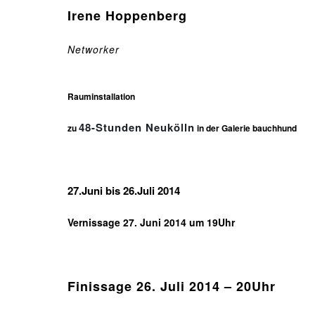
Irene Hoppenberg
Networker
Rauminstallation
48-Stunden Neukölln
zu
in der Galerie bauchhund
27.Juni bis 26.Juli 2014
Vernissage 27. Juni 2014 um 19Uhr
Finissage 26. Juli 2014 – 20Uhr