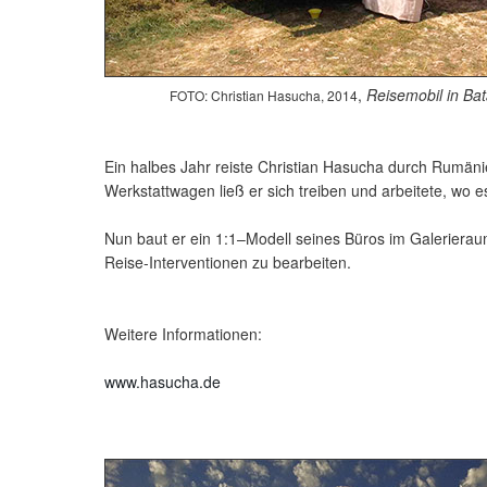
,
Reisemobil in Bat
FOTO: Christian Hasucha, 2014
Ein halbes Jahr reiste Christian Hasucha durch Rumäni
Werkstattwagen ließ er sich treiben und arbeitete, wo e
Nun baut er ein 1:1–Modell seines Büros im Galerierau
Reise-Interventionen zu bearbeiten.
Weitere Informationen:
www.hasucha.de