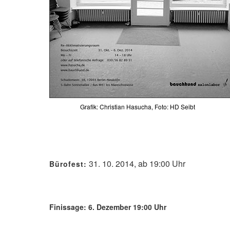
Grafik: Christian Hasucha, Foto: HD Seibt
31. 10. 2014, ab 19:00 Uhr
Bürofest:
Finissage: 6. Dezember 19:00 Uhr