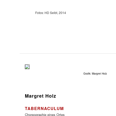
Fotos: HD Seibt, 2014
Grafik: Margret Holz
Margret Holz
TABERNACULUM
Choreographie eines Ortes