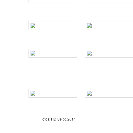
Fotos: HD Seibt, 2014