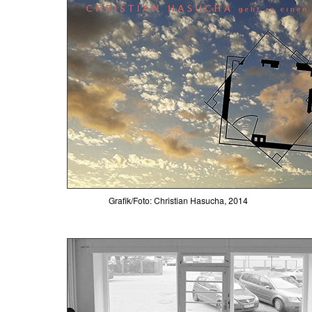
Grafik/Foto: Christian Hasucha, 2014