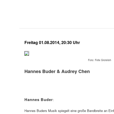
Freitag 01.08.2014, 20:30 Uhr
Foto: Felix Groteloh
Hannes Buder & Audrey Chen
Hannes Buder
:
Hannes Buders Musik spiegelt eine große Bandbreite an Einf