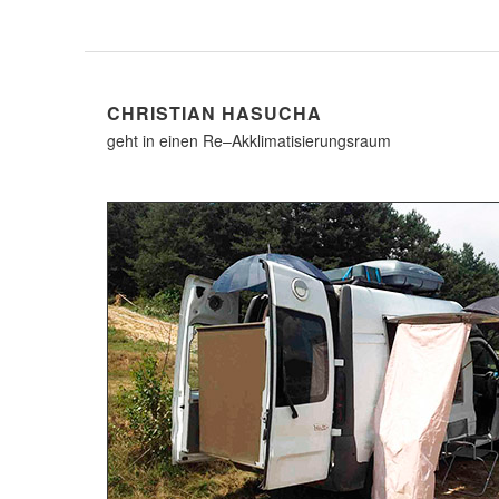
CHRISTIAN HASUCHA
geht in einen Re–Akklimatisierungsraum