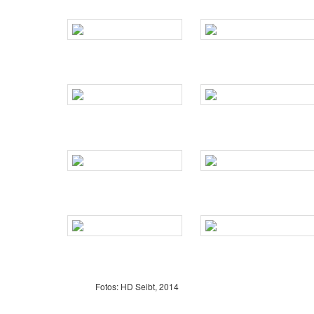
Fotos: HD Seibt, 2014