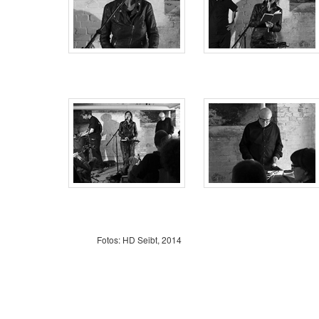
Fotos: HD Seibt, 2014