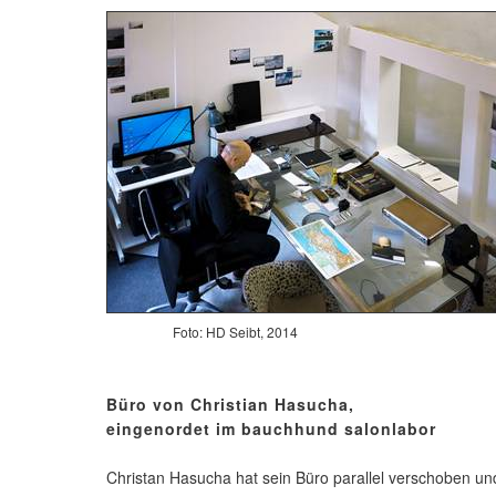
Foto: HD Seibt, 2014
Büro von Christian Hasucha,
eingenordet im bauchhund salonlabor
Christan Hasucha hat sein Büro parallel verschoben und