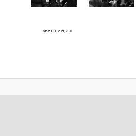
Fotos: HD Seibt, 2010