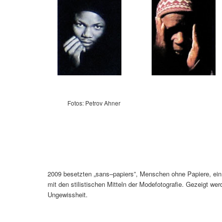
Fotos: Petrov Ahner
2009 besetzten „sans–papiers”, Menschen ohne Papiere, ein 
mit den stilistischen Mitteln der Modefotografie. Gezeigt we
Ungewissheit.