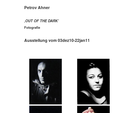
Petrov Ahner
‚OUT OF THE DARK’
Fotografie
Ausstellung vom 03dez10-22jan11