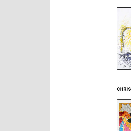
CHRIS