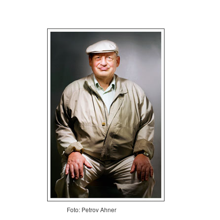
Foto: Petrov Ahner