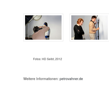
Fotos: HD Seibt, 2012
Weitere Informationen:
petrovahner.de