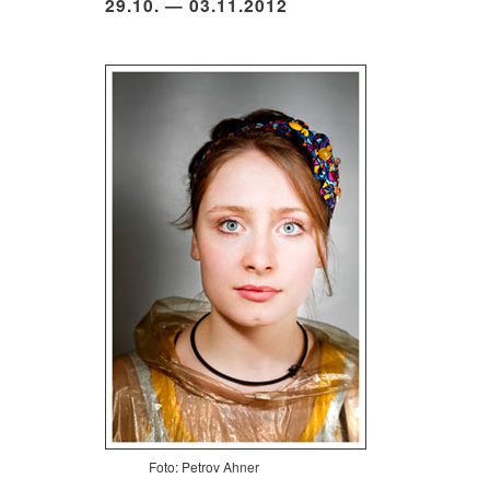
29.10. — 03.11.2012
Foto: Petrov Ahner