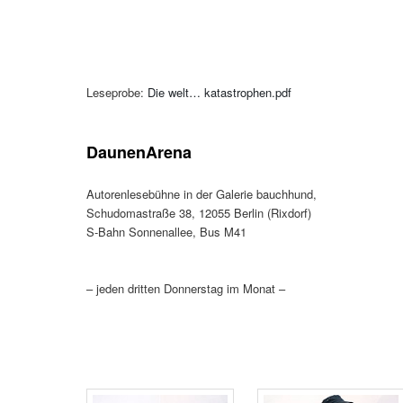
Leseprobe:
Die welt… katastrophen.pdf
DaunenArena
Autorenlesebühne in der Galerie bauchhund,
Schudomastraße 38, 12055 Berlin (Rixdorf)
S-Bahn Sonnenallee, Bus M41
– jeden dritten Donnerstag im Monat –