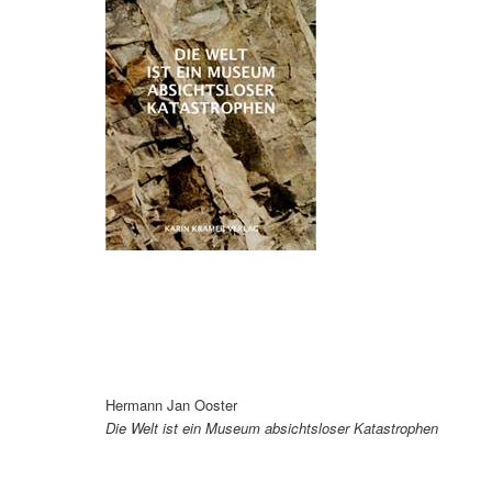
Hermann Jan Ooster
Die Welt ist ein Museum absichtsloser Katastrophen