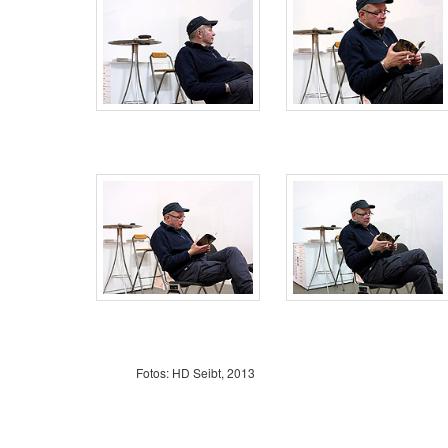
Fotos: HD Seibt, 2013