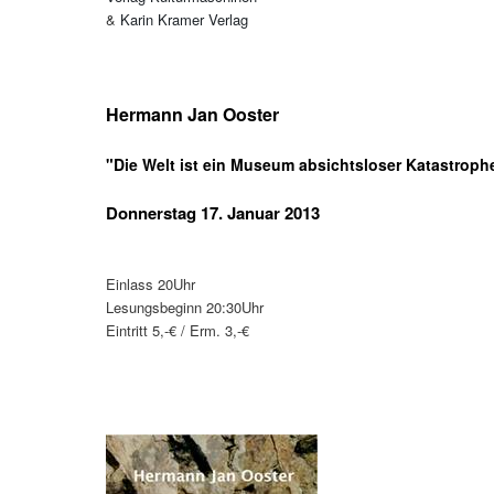
&
Karin Kramer Verlag
Hermann Jan Ooster
"Die Welt ist ein Museum absichtsloser Katastroph
Donnerstag 17. Januar 2013
Einlass 20Uhr
Lesungsbeginn 20:30Uhr
Eintritt 5,-€ / Erm. 3,-€