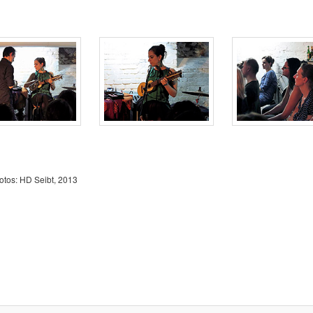
otos: HD Seibt, 2013