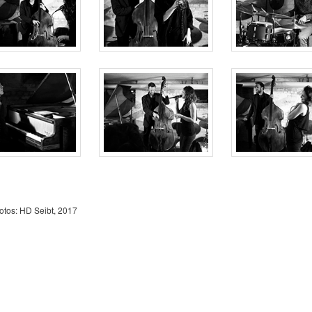
otos: HD Seibt, 2017