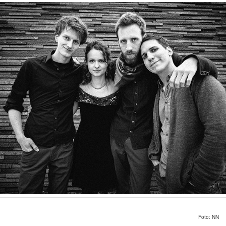
Foto: NN