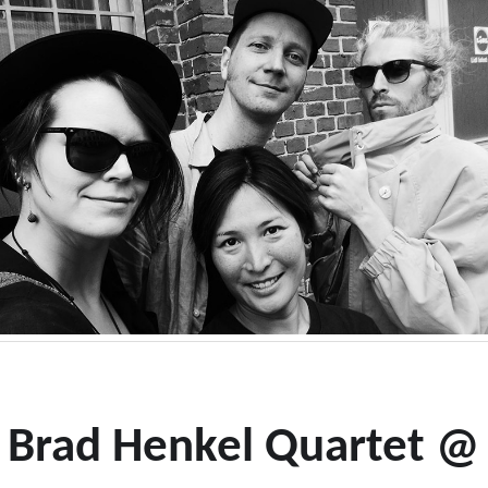
Brad Henkel Quartet @