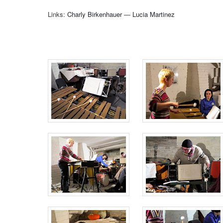
Links:
Charly Birkenhauer
—
Lucia Martinez