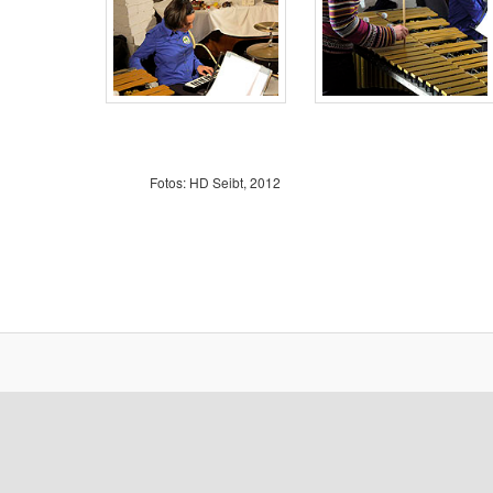
Fotos: HD Seibt, 2012