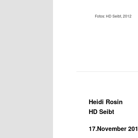
Fotos: HD Seibt, 2012
Heidi Rosin
HD Seibt
17.November 201