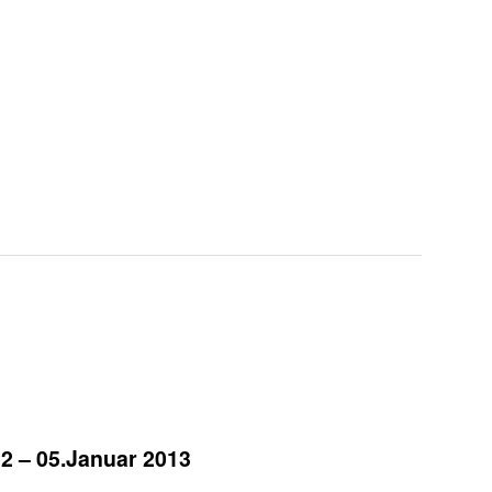
2 – 05.Januar 2013