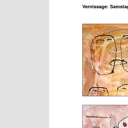
Vernissage: Samsta