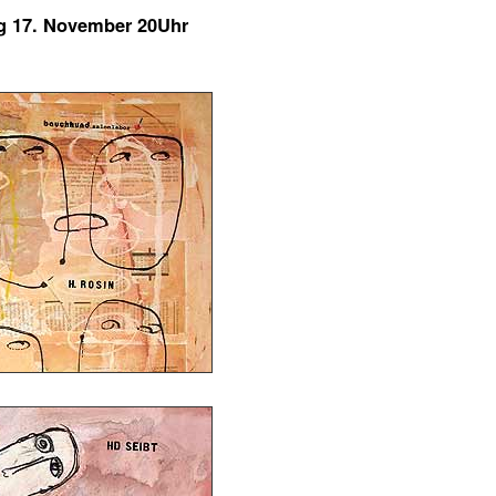
g 17. November 20Uhr