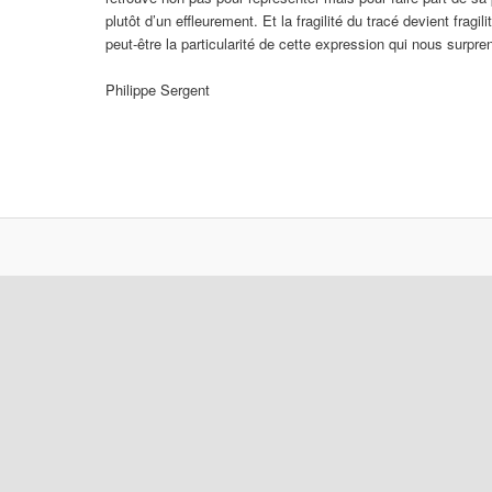
plutôt d’un effleurement. Et la fragilité du tracé devient fragi
peut-être la particularité de cette expression qui nous sur
Philippe Sergent