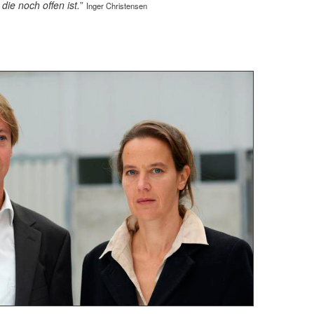
die noch offen ist.
”
Inger Christensen