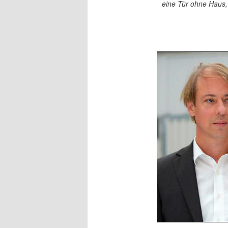
eine Tür ohne Haus, 