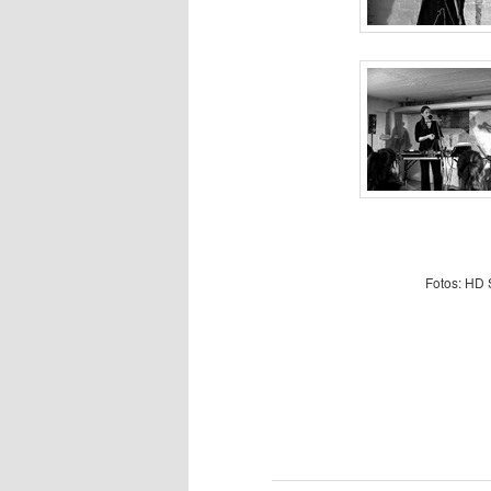
Fotos: HD 