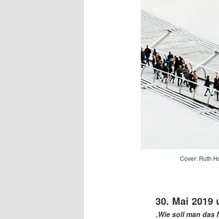
Cover: Ruth 
30. Mai 2019
„
Wie soll man das 